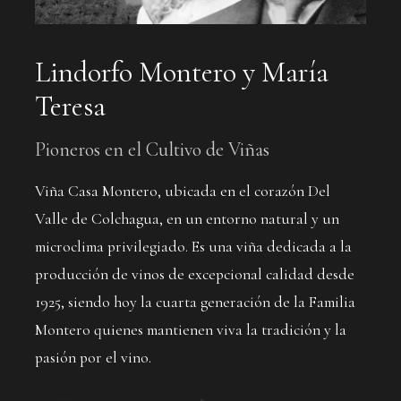
Lindorfo Montero y María
Teresa
Pioneros en el Cultivo de Viñas
Viña Casa Montero, ubicada en el corazón Del
Valle de Colchagua, en un entorno natural y un
microclima privilegiado. Es una viña dedicada a la
producción de vinos de excepcional calidad desde
1925, siendo hoy la cuarta generación de la Familia
Montero quienes mantienen viva la tradición y la
pasión por el vino.