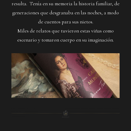
resulta. Tenía en su memoria la historia familiar, de
generaciones que desgranaba en las noches, a modo
de cuentos para sus nietos.
Miles de relatos que tuvieron estas viñas como
escenario y tomaron cuerpo en su imaginación.