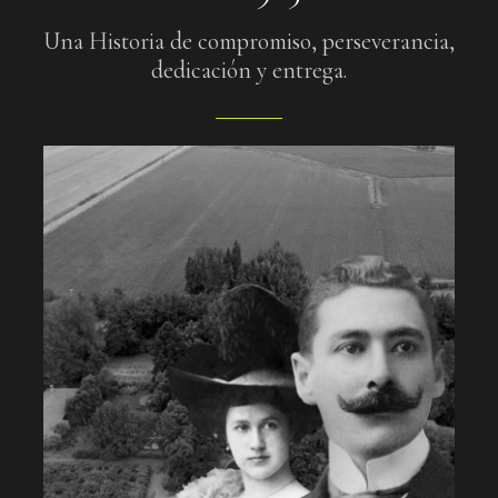
Una Historia de compromiso, perseverancia,
dedicación y entrega.