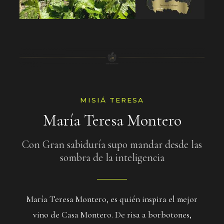
MISIÁ TERESA
María Teresa Montero
Con Gran sabiduría supo mandar desde las
sombra de la inteligencia
María Teresa Montero, es quién inspira el mejor
vino de Casa Montero. De risa a borbotones,