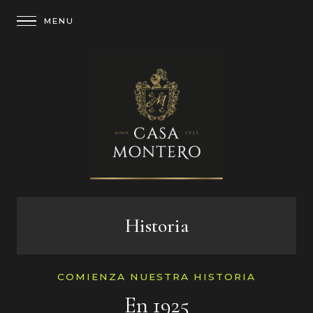
Historia
COMIENZA NUESTRA HISTORIA
En 1925