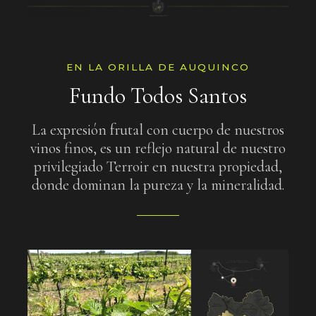
EN LA ORILLA DE AUQUINCO
Fundo Todos Santos
La expresión frutal con cuerpo de nuestros
vinos finos, es un reflejo natural de nuestro
privilegiado Terroir en nuestra propiedad,
donde dominan la pureza y la mineralidad.