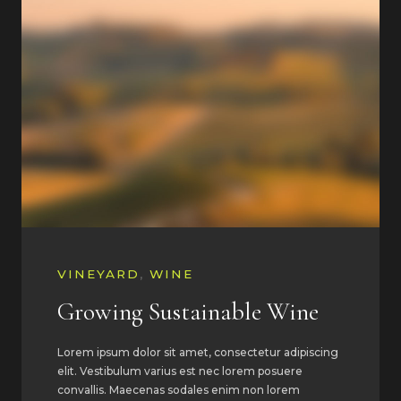
VINEYARD
,
WINE
Growing Sustainable Wine
Lorem ipsum dolor sit amet, consectetur adipiscing
elit. Vestibulum varius est nec lorem posuere
convallis. Maecenas sodales enim non lorem