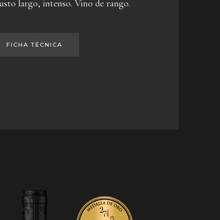
sto largo, intenso. Vino de rango.
FICHA TÉCNICA