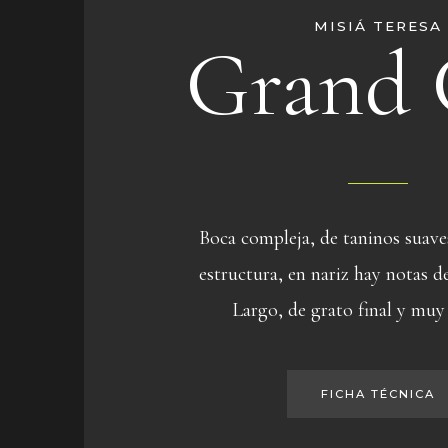
MISIÁ TERESA
Grand 
Boca compleja, de taninos suave
estructura, en nariz hay notas de
Largo, de grato final y muy
FICHA TÉCNICA