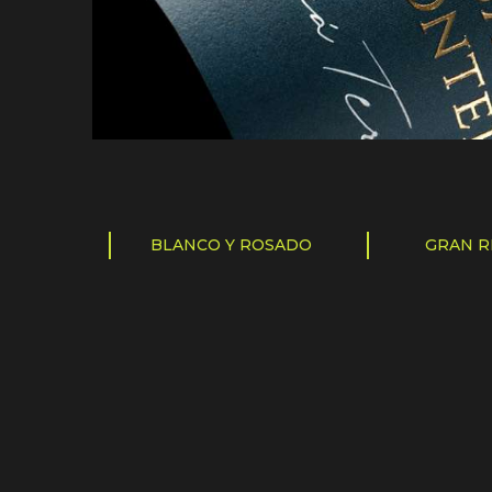
BLANCO Y ROSADO
GRAN R