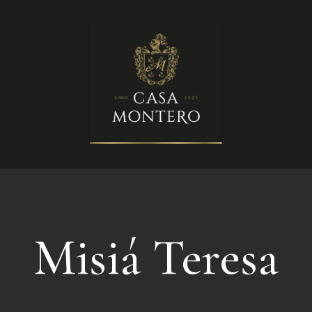
Misiá Teresa