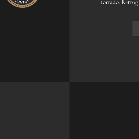
torrado. Retrogu