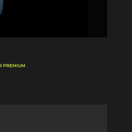
R PREMIUM