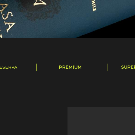
ESERVA
PREMIUM
SUPE